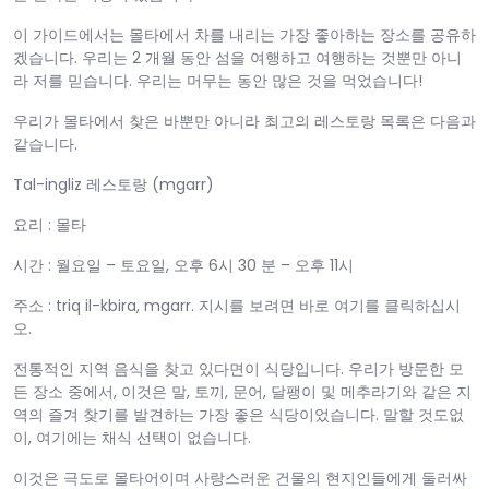
이 가이드에서는 몰타에서 차를 내리는 가장 좋아하는 장소를 공유하
겠습니다. 우리는 2 개월 동안 섬을 여행하고 여행하는 것뿐만 아니
라 저를 믿습니다. 우리는 머무는 동안 많은 것을 먹었습니다!
우리가 몰타에서 찾은 바뿐만 아니라 최고의 레스토랑 목록은 다음과
같습니다.
Tal-ingliz 레스토랑 (mgarr)
요리 : 몰타
시간 : 월요일 – 토요일, 오후 6시 30 분 – 오후 11시
주소 : triq il-kbira, mgarr. 지시를 보려면 바로 여기를 클릭하십시
오.
전통적인 지역 음식을 찾고 있다면이 식당입니다. 우리가 방문한 모
든 장소 중에서, 이것은 말, 토끼, 문어, 달팽이 및 메추라기와 같은 지
역의 즐겨 찾기를 발견하는 가장 좋은 식당이었습니다. 말할 것도없
이, 여기에는 채식 선택이 없습니다.
이것은 극도로 몰타어이며 사랑스러운 건물의 현지인들에게 둘러싸