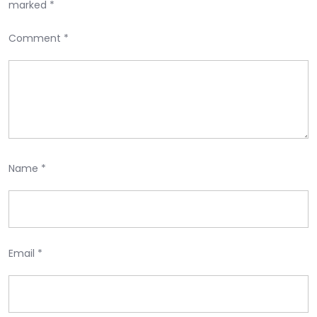
marked
*
Comment
*
Name
*
Email
*