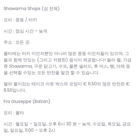
Shawarma Shops (섬 전체)
요리 : 중동 / 터키
시간 : 점심 시간 – 늦게
주소 : 모든 곳.
몰타에는 터키 이민자뿐만 아니라 많은 중동 이민자들이 있으며, 그
들과 함께 맛있는 (그리고 저렴한) 음식이 제공됩니다! 팔라 펠, 가금
류 Shawarma, 구운 닭고기, 수프, 물론 샐러드, 후 머스, 빵, 야채 등
을 선택할 수있는 모든 반찬을 발견 할 수 있습니다.
팔라 펠이있는 테이크 아웃 박스와 모양이 € 6.50의 많은 반찬은 €
6.50입니다.
Fra Giuseppe (Balzan)
요리 : 몰타
시간 : 월요일 – 일요일, 오후 6시 30 분 – 늦게. 수요일, 목요일, 금요
일, 일요일, 11:00 – 오후 2시