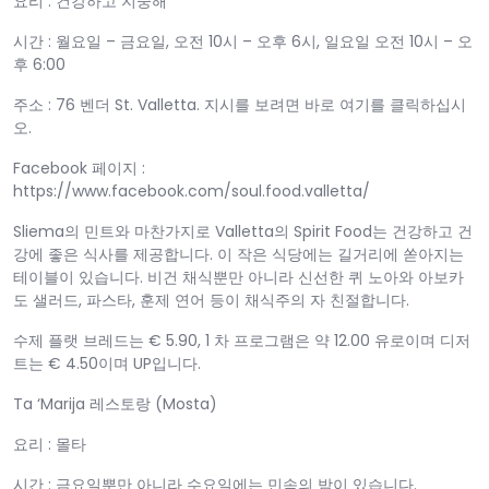
요리 : 건강하고 지중해
시간 : 월요일 – 금요일, 오전 10시 – 오후 6시, 일요일 오전 10시 – 오
후 6:00
주소 : 76 벤더 St. Valletta. 지시를 보려면 바로 여기를 클릭하십시
오.
Facebook 페이지 :
https://www.facebook.com/soul.food.valletta/
Sliema의 민트와 마찬가지로 Valletta의 Spirit Food는 건강하고 건
강에 좋은 식사를 제공합니다. 이 작은 식당에는 길거리에 쏟아지는
테이블이 있습니다. 비건 채식뿐만 아니라 신선한 퀴 노아와 아보카
도 샐러드, 파스타, 훈제 연어 등이 채식주의 자 친절합니다.
수제 플랫 브레드는 € 5.90, 1 차 프로그램은 약 12.00 유로이며 디저
트는 € 4.50이며 UP입니다.
Ta ‘Marija 레스토랑 (Mosta)
요리 : 몰타
시간 : 금요일뿐만 아니라 수요일에는 민속의 밤이 있습니다.