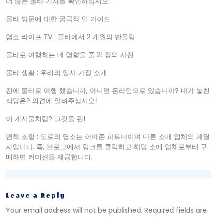
더 많은 몰타 기사를 확인하십시오.
몰타 방문에 대한 궁극적 인 가이드
염소 라이프 TV : 몰타에서 2 개월의 반올림
몰타로 여행하는 데 영향을 줄 21 장의 사진
몰타 생활 : 우리의 임시 가정 소개
전에 몰타로 여행 했습니까, 아니면 온라인으로 있습니까? 내가 놓친
식당은? 의견에 알려주십시오!
이 게시물처럼? 그것을 핀!
면책 조항 : 도로의 염소는 아마존 파트너이며 다른 소매 업체의 계열
사입니다. 즉, 블로그에서 링크를 클릭하고 해당 소매 업체로부터 구
매하면 커미션을 제공합니다.
Leave a Reply
Your email address will not be published.
Required fields are