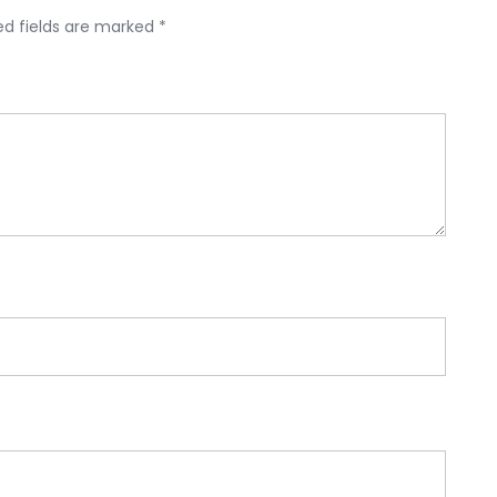
ed fields are marked
*