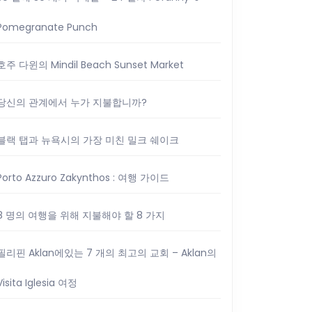
Pomegranate Punch
호주 다윈의 Mindil Beach Sunset Market
당신의 관계에서 누가 지불합니까?
블랙 탭과 뉴욕시의 가장 미친 밀크 쉐이크
Porto Azzuro Zakynthos : 여행 가이드
8 명의 여행을 위해 지불해야 할 8 가지
필리핀 Aklan에있는 7 개의 최고의 교회 – Aklan의
Visita Iglesia 여정