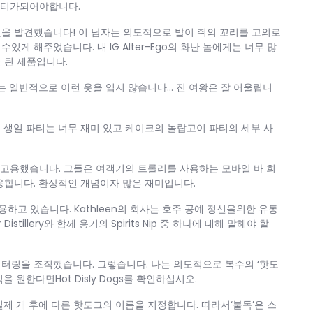
파티가되어야합니다.
을 발견했습니다! 이 남자는 의도적으로 발이 쥐의 꼬리를 고의로
게 해주었습니다. 내 IG Alter-Ego의 화난 놈에게는 너무 많
 된 제품입니다.
리는 일반적으로 이런 옷을 입지 않습니다… 진 여왕은 잘 어울립니
 생일 파티는 너무 재미 있고 케이크의 놀랍고이 파티의 세부 사
사를 고용했습니다. 그들은 여객기의 트롤리를 사용하는 모바일 바 회
용합니다. 환상적인 개념이자 많은 재미입니다.
용하고 있습니다. Kathleen의 회사는 호주 공예 정신을위한 유통
stillery와 함께 용기의 Spirits Nip 중 하나에 대해 말해야 할
터링을 조직했습니다. 그렇습니다. 나는 의도적으로 복수의 ‘핫도
 원한다면Hot Disly Dogs를 확인하십시오.
며 실제 개 후에 다른 핫도그의 이름을 지정합니다. 따라서‘불독’은 스