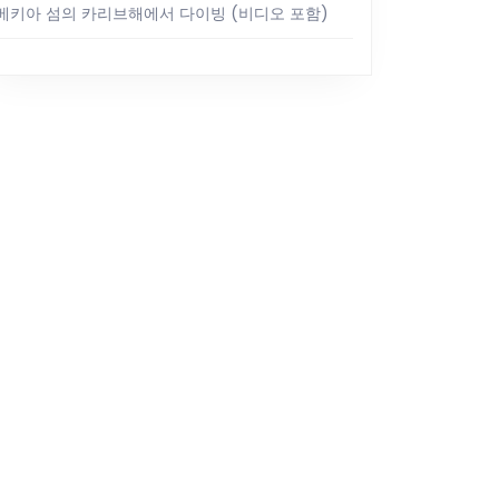
베키아 섬의 카리브해에서 다이빙 (비디오 포함)