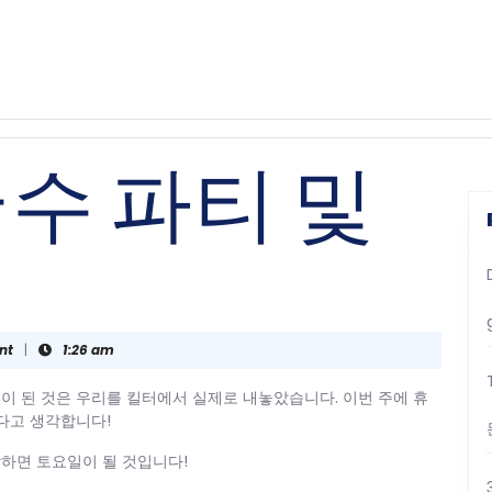
률
국수 파티 및
nt
|
1:26 am
이 된 것은 우리를 킬터에서 실제로 내놓았습니다. 이번 주에 휴
했다고 생각합니다!
하면 토요일이 될 것입니다!