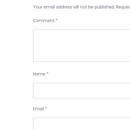
Your email address will not be published.
Requir
Comment
*
Name
*
Email
*