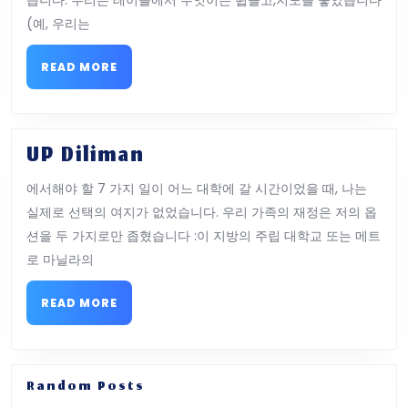
개
(예, 우리는
위
치
READ
READ MORE
MORE
UP
UP Diliman
Diliman
에서해야 할 7 가지 일이 어느 대학에 갈 시간이었을 때, 나는
실제로 선택의 여지가 없었습니다. 우리 가족의 재정은 저의 옵
션을 두 가지로만 좁혔습니다 :이 지방의 주립 대학교 또는 메트
로 마닐라의
READ
READ MORE
MORE
Random Posts