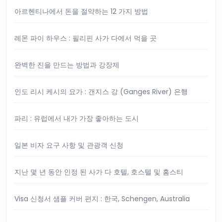
아르헨티나에서 돈을 절약하는 12 가지 방법
레몬 파이 하우스 : 필리핀 사가 다에서 먹을 곳
완벽한 진을 만드는 방법과 강장제
인도 리시 케시의 요가 : 갠지스 강 (Ganges River) 은행
파리 : 유럽에서 내가 가장 좋아하는 도시
일본 비자 요구 사항 및 관광객 신청
지난 몇 년 동안 인정 된 사가 다 호텔, 호스텔 및 홈스티
Visa 신청서 샘플 커버 편지 : 한국, Schengen, Australia