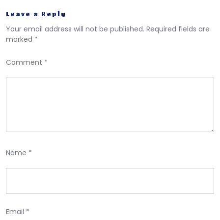
Leave a Reply
Your email address will not be published.
Required fields are
marked
*
Comment
*
Name
*
Email
*