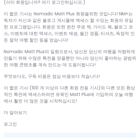
(이미 회원입니까? 여기 로그인하십시오.)
이 짧은 기사는 Nomadic Matt Plus 회원을위한 것입니다! NM+는
독자가 자신과 같은 블로그 게시물에 액세스 할 수있는 회원의 유일
한 프로그램입니다. 회원은 또한 완전 무료 책, 가이드 북, 블로그 코
스, 이벤트에 대한 액세스, 이벤트 재생, 월간 경품, 티셔츠, 독점적 인
돈 절약 여행 할인 등을 얻습니다!
Nomadic Matt Plus의 일원으로서, 당신은 당신의 여행을 저렴하게
만들기 위해 수많은 특전을 얻을뿐만 아니라 당신이 좋아하는 광범위
한 여행 콘텐츠를 계속 만드는 데 도움이됩니다!
무엇보다도, 구독 비용은 점심 비용보다 적습니다!
이 짧은 기사 (100 개 이상의 다른 회원 전용 기사)와 다른 모든 환상
적인 특전에 액세스하려면 유목민 Matt Plus에 가입하여 오늘 여행
에서 훨씬 더 많은 것을 시작하십시오!
더 알아보기
로그인